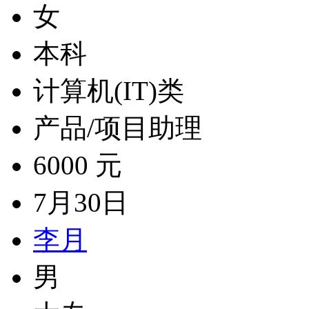
女
本科
计算机(IT)类
产品/项目助理
6000 元
7月30日
李月
男