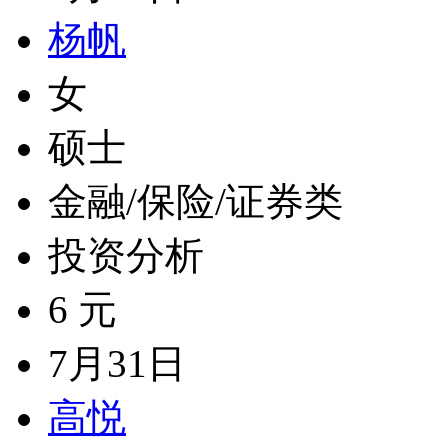
杨帆
女
硕士
金融/保险/证券类
投资分析
6 元
7月31日
高悦