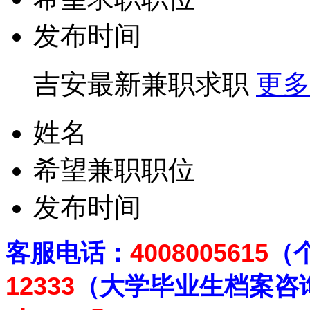
发布时间
吉安最新兼职求职
更多
姓名
希望兼职职位
发布时间
客
服电话：
4008005615
（
12333
（大学毕业生档案
咨