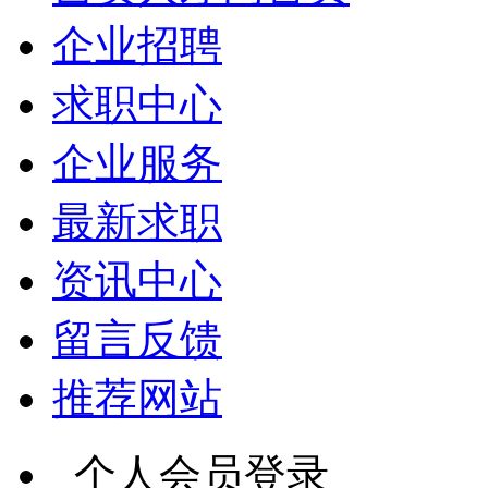
企业招聘
求职中心
企业服务
最新求职
资讯中心
留言反馈
推荐网站
个人会员登录