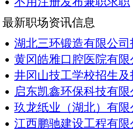
不用注册发布兼职求职
最新职场资讯信息
湖北三环锻造有限公司招
黄冈皓雅口腔医院有限公
井冈山技工学校招生及招
启东凯鑫环保科技有限公
玖龙纸业（湖北）有限公
江西鹏驰建设工程有限公