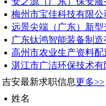
安之源（广东）保安服务
梅州市宝佳科技有限公司
远景尖端（广东）新型光
广东钛鸿智能装备制造有
高州市农业生产资料配送
湛江市广洁环保技术有限
吉安最新求职信息
更多>>
姓名