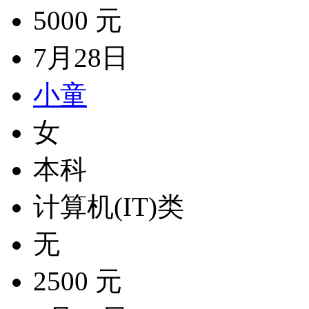
5000 元
7月28日
小童
女
本科
计算机(IT)类
无
2500 元