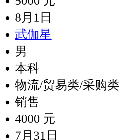
5000 元
8月1日
武伽星
男
本科
物流/贸易类/采购类
销售
4000 元
7月31日