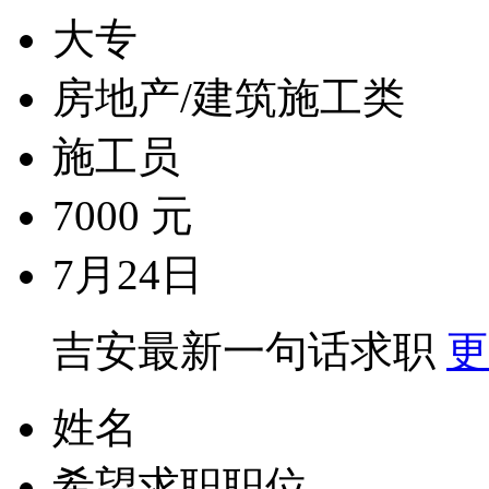
大专
房地产/建筑施工类
施工员
7000 元
7月24日
吉安最新一句话求职
更
姓名
希望求职职位