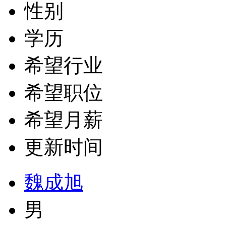
性别
学历
希望行业
希望职位
希望月薪
更新时间
魏成旭
男