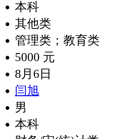
本科
其他类
管理类；教育类
5000 元
8月6日
闫旭
男
本科