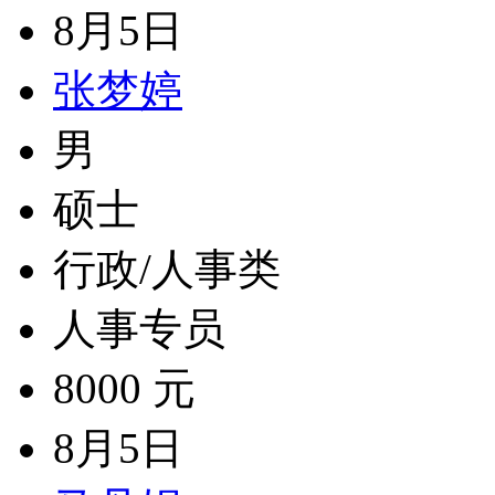
8月5日
张梦婷
男
硕士
行政/人事类
人事专员
8000 元
8月5日