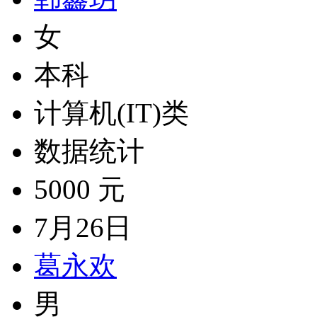
女
本科
计算机(IT)类
数据统计
5000 元
7月26日
葛永欢
男