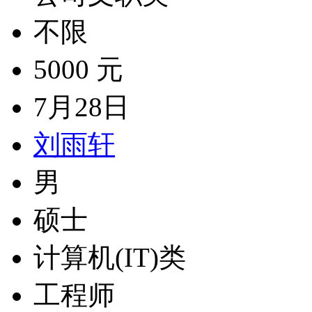
不限
5000 元
7月28日
刘雨轩
男
硕士
计算机(IT)类
工程师