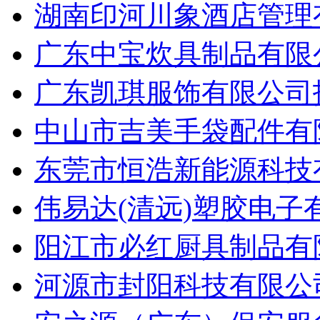
湖南印河川象酒店管理有
广东中宝炊具制品有限公
广东凯琪服饰有限公司招
中山市吉美手袋配件有限
东莞市恒浩新能源科技有
伟易达(清远)塑胶电子
阳江市必红厨具制品有限
河源市封阳科技有限公司