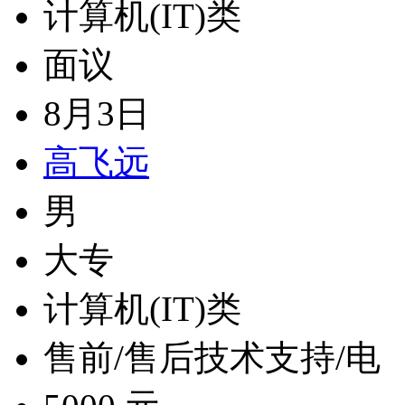
计算机(IT)类
面议
8月3日
高飞远
男
大专
计算机(IT)类
售前/售后技术支持/电