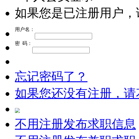
如果您是已注册用户，
用户名：
密 码：
忘记密码了？
如果您还没有注册，请
不用注册发布求职信息